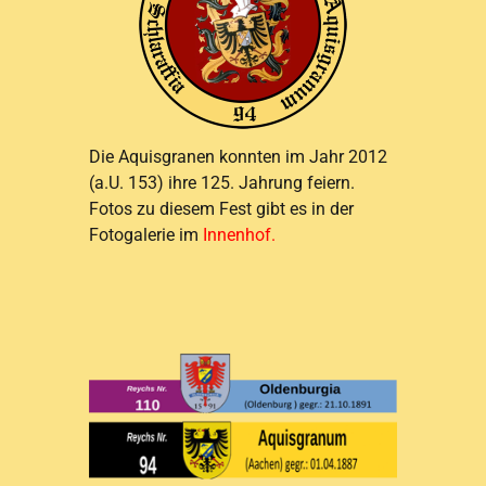
Die Aquisgranen konnten im Jahr 2012
(a.U. 153) ihre 125. Jahrung feiern.
Fotos zu diesem Fest gibt es in der
Fotogalerie im
Innenhof.