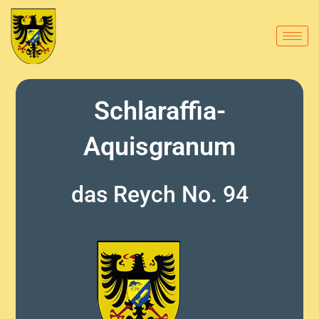
Schlaraffia-
Aquisgranum
das Reych No. 94