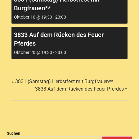
Burgfrauen**
Oktober 10 @ 19:30
-
23:00
3833 Auf dem Rücken des Feuer-
Pferdes
Oktober 20 @ 19:30
-
23:00
«
3831 (Samstag) Herbstfest mit Burgfrauen**
3833 Auf dem Rücken des Feuer-Pferdes
»
Suchen