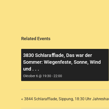
Related Events
3830 Schlaraﬃade, Das war der
Sommer: Wiegenfeste, Sonne, Wind
und . . .
Oktober 6 @ 19:30
-
22:00
«
3844 Schlaraﬃade, Sippung, 18:30 Uhr Jahresha