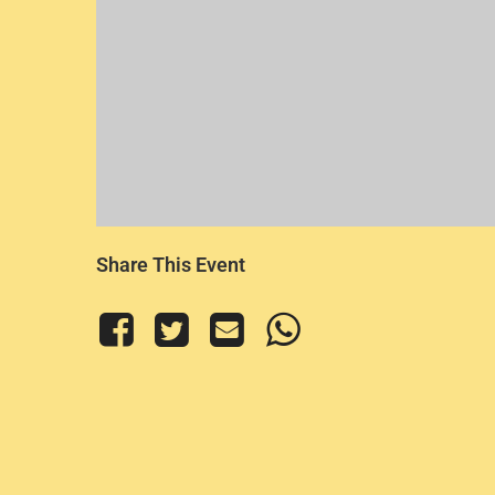
Share This Event