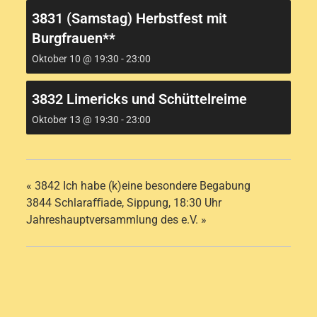
3831 (Samstag) Herbstfest mit
Burgfrauen**
Oktober 10 @ 19:30
-
23:00
3832 Limericks und Schüttelreime
Oktober 13 @ 19:30
-
23:00
«
3842 Ich habe (k)eine besondere Begabung
3844 Schlaraﬃade, Sippung, 18:30 Uhr
Jahreshauptversammlung des e.V.
»