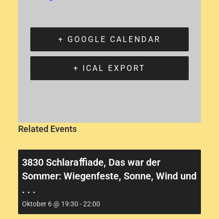
+ GOOGLE CALENDAR
+ ICAL EXPORT
Related Events
3830 Schlaraﬃade, Das war der
Sommer: Wiegenfeste, Sonne, Wind und
. . .
Oktober 6 @ 19:30
-
22:00