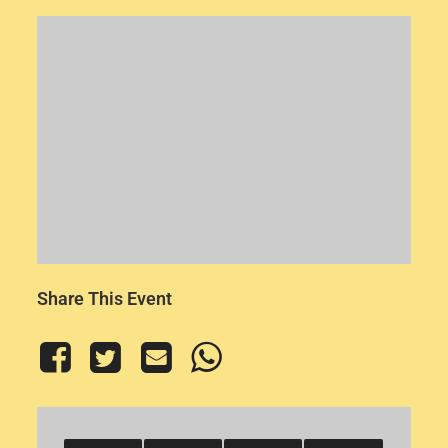
Share This Event