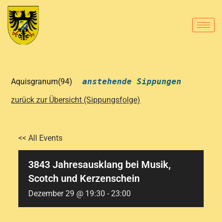
Aquisgranum(94)
anstehende Sippungen
zurück zur Übersicht (Sippungsfolge)
<< All Events
3843 Jahresausklang bei Musik,
Scotch und Kerzenschein
Dezember 29 @ 19:30
-
23:00