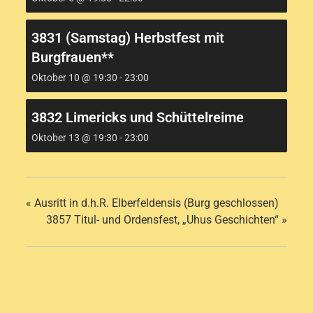
3831 (Samstag) Herbstfest mit
Burgfrauen**
Oktober 10 @ 19:30
-
23:00
3832 Limericks und Schüttelreime
Oktober 13 @ 19:30
-
23:00
«
Ausritt in d.h.R. Elberfeldensis (Burg geschlossen)
3857 Titul- und Ordensfest, „Uhus Geschichten“
»