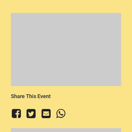
Share This Event