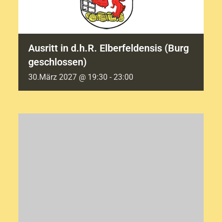
Ausritt in d.h.R. Elberfeldensis (Burg
geschlossen)
30.März 2027 @ 19:30
-
23:00