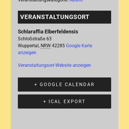
VERANSTALTUNGSORT
Schlaraffia Elberfeldensis
Schloßstraße 63
Wuppertal
,
NRW
42285
Google Karte
anzeigen
Veranstaltungsort-Website anzeigen
+ GOOGLE CALENDAR
+ ICAL EXPORT