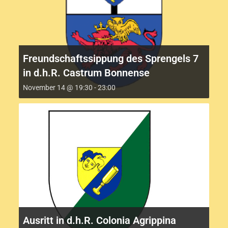
Freundschaftssippung des Sprengels 7
in d.h.R. Castrum Bonnense
November 14 @ 19:30
-
23:00
Ausritt in d.h.R. Colonia Agrippina