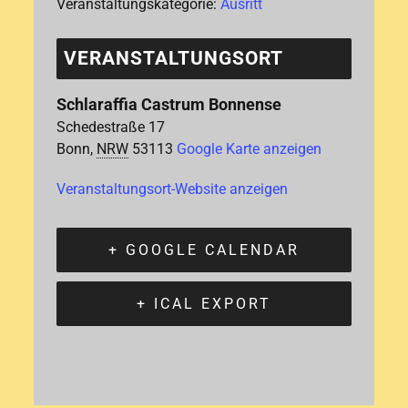
Veranstaltungskategorie:
Ausritt
VERANSTALTUNGSORT
Schlaraffia Castrum Bonnense
Schedestraße 17
Bonn
,
NRW
53113
Google Karte anzeigen
Veranstaltungsort-Website anzeigen
+ GOOGLE CALENDAR
+ ICAL EXPORT