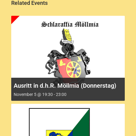
Related Events
Ausritt in d.h.R. Möllmia (Donnerstag)
November 5 @ 19:30
-
23:00