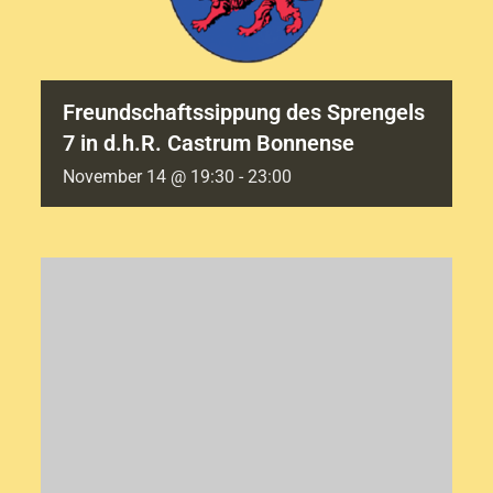
Freundschaftssippung des Sprengels
7 in d.h.R. Castrum Bonnense
November 14 @ 19:30
-
23:00