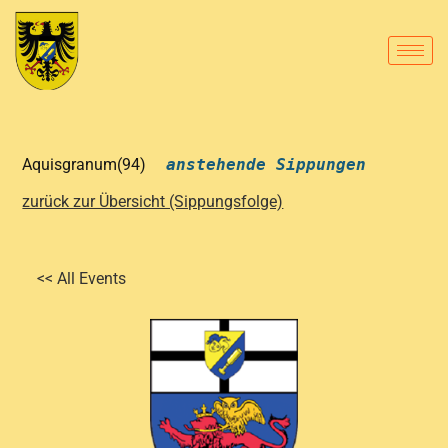
Aquisgranum(94)
anstehende Sippungen
zurück zur Übersicht (Sippungsfolge)
<< All Events